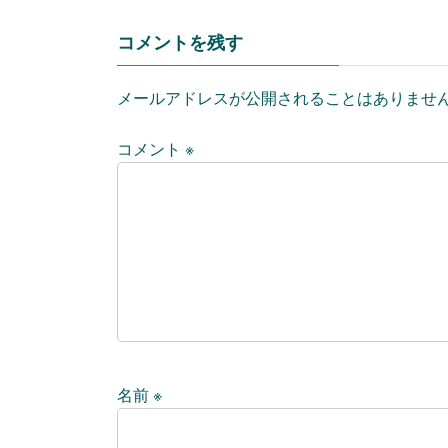
コメントを残す
メールアドレスが公開されることはありませ
コメント
※
名前
※