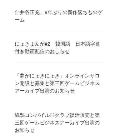
仁井谷正充、9年ぶりの新作落ちものゲ
ーム
にょきまんが#2 韓国語 日本語字幕
付き動画配信のおしらせ
「夢がにょきにょき」オンラインサロ
ン開設と募集と第三回ゲームビジネス
アーカイブ出演のお知らせ
紙製コンパイル〇クラブ復活販売と第
三回ゲームビジネスアーカイブ出演の
お知らせ