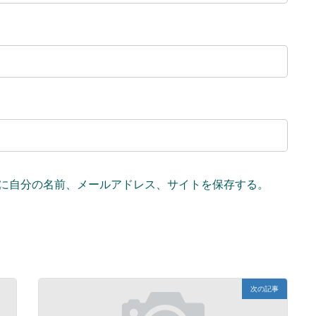
に自分の名前、メールアドレス、サイトを保存する。
次の記事