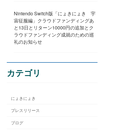
Nintendo Switch版「にょきにょき 宇
宙征服編」クラウドファンディングあ
と13日とリターン10000円の追加とク
ラウドファンディング成就のための巡
礼のお知らせ
カテゴリ
にょきにょき
プレスリリース
ブログ