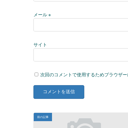
メール
※
サイト
次回のコメントで使用するためブラウザー
前の記事