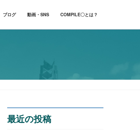
ブログ
動画・SNS
COMPILE〇とは？
最近の投稿