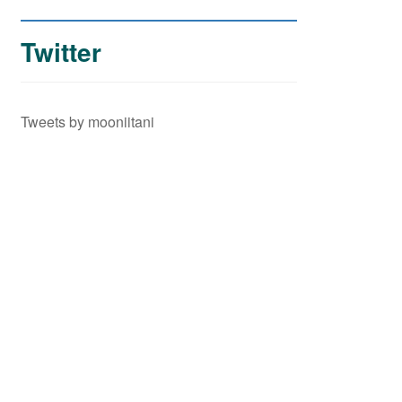
Twitter
Tweets by mooniitani