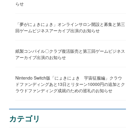
らせ
「夢がにょきにょき」オンラインサロン開設と募集と第三
回ゲームビジネスアーカイブ出演のお知らせ
紙製コンパイル〇クラブ復活販売と第三回ゲームビジネス
アーカイブ出演のお知らせ
Nintendo Switch版「にょきにょき 宇宙征服編」クラウ
ドファンディングあと13日とリターン10000円の追加とク
ラウドファンディング成就のための巡礼のお知らせ
カテゴリ