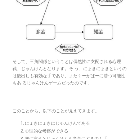
そして、三角関係ということは偶然性に支配される心理
戦、じゃんけんとなります。そ う、にょきにょきというの
は後出しも有効な手であり、またぐーがぱーに勝つ可能性
もあ るじゃんけんゲームだったのです。
このことから、以下のことが見えてきます。
にょきにょきはじゃんけんである
心理的な考察ができる
逆に言うとじゃんけんを参考にするのも手